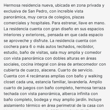
Hermosa residencia nueva, ubicada en zona privada y
exclusiva de San Pedro, con increíble vista
panorámica, muy cerca de colegios, plazas
comerciales y hospitales. Para estrenar, llave en mano.
La residencia cuenta con gran diseño en sus espacios
interiores y exteriores,. pensada en que cada espacio
se aproveche y disfrute. La residencia cuenta con
cochera para 6 o más autos techados, recibidor,
estudio, baño de visitas, sala muy amplia y comedor
con vista panorámica con dobles alturas en áreas
sociales, cocina integral con área de antecomedor con
cubierta de cuarzo, alacena. Cuarto de servicio.
Cuenta con 4 recámaras amplias con baño y walking
closet cada una, estancia familiar, lavandería. Amplio
cuarto de juegos con baño completo, hermosa terraza
techada con vista panorámica, alberca infinita con
baño completo, bodega y muy amplio jardín. Incluye
aislamiento térmico en área perimetral de la casa con