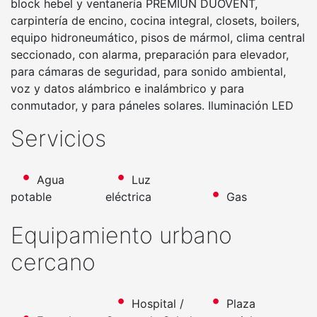
block hebel y ventanería PREMIUN DUOVENT,
carpintería de encino, cocina integral, closets, boilers,
equipo hidroneumático, pisos de mármol, clima central
seccionado, con alarma, preparación para elevador,
para cámaras de seguridad, para sonido ambiental,
voz y datos alámbrico e inalámbrico y para
conmutador, y para páneles solares. Iluminación LED
Servicios
Agua
Luz
potable
eléctrica
Gas
Equipamiento urbano
cercano
Hospital /
Plaza