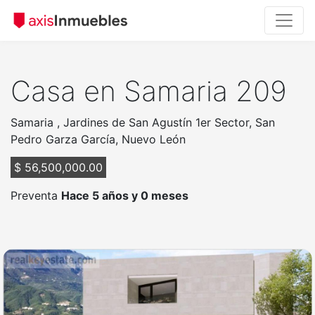
Casa en Samaria 209
Samaria , Jardines de San Agustín 1er Sector, San
Pedro Garza García, Nuevo León
$ 56,500,000.00
Preventa
Hace 5 años y 0 meses