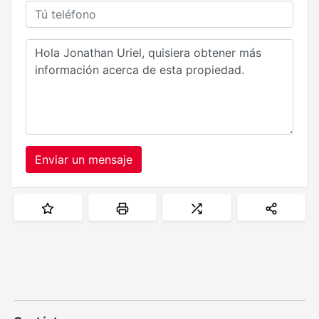
Enviar un mensaje