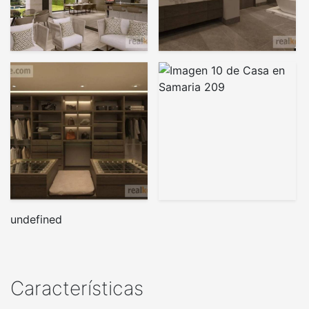
undefined
Características