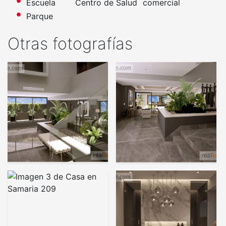
Escuela
Centro de Salud
comercial
Parque
Otras fotografías