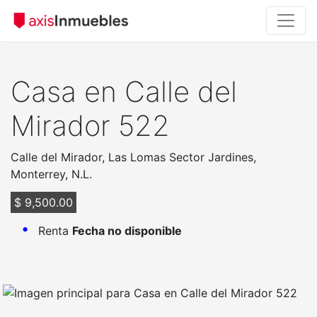
Casa en Calle del
Mirador 522
Calle del Mirador, Las Lomas Sector Jardines,
Monterrey, N.L.
$ 9,500.00
Renta
Fecha no disponible