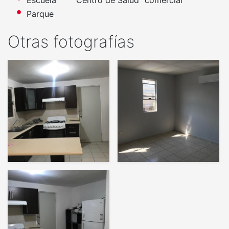
Parque
Otras fotografías