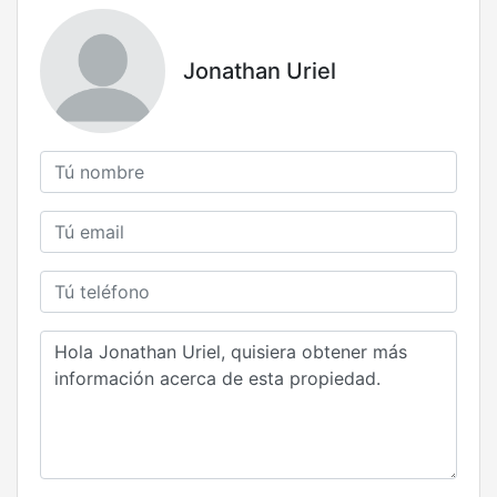
Jonathan Uriel