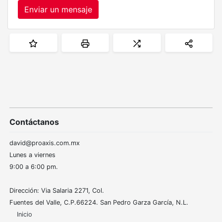
Enviar un mensaje
Contáctanos
david@proaxis.com.mx
Lunes a viernes
9:00 a 6:00 pm.
Dirección: Via Salaria 2271, Col.
Fuentes del Valle, C.P.66224. San Pedro Garza García, N.L.
Inicio