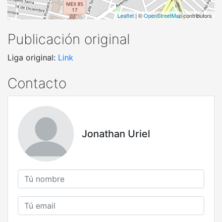
Leaflet
| ©
OpenStreetMap
contributors
Publicación original
Liga original:
Link
Contacto
Jonathan Uriel