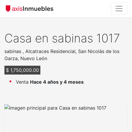
Casa en sabinas 1017
sabinas , Alcatraces Residencial, San Nicolás de los
Garza, Nuevo León
$ 1,750,000.00
Venta
Hace 4 años y 4 meses