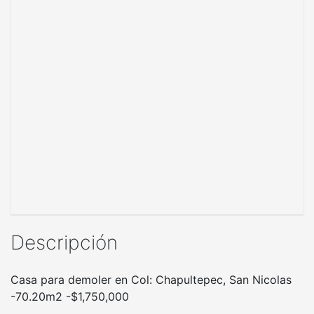
Descripción
Casa para demoler en Col: Chapultepec, San Nicolas
-70.20m2 -$1,750,000