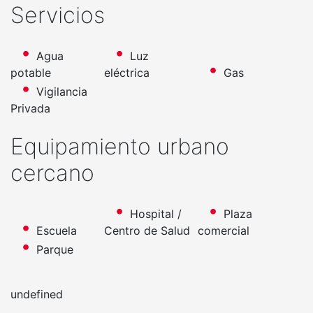
Servicios
Agua
Luz
potable
eléctrica
Gas
Vigilancia
Privada
Equipamiento urbano
cercano
Hospital /
Plaza
Escuela
Centro de Salud
comercial
Parque
undefined