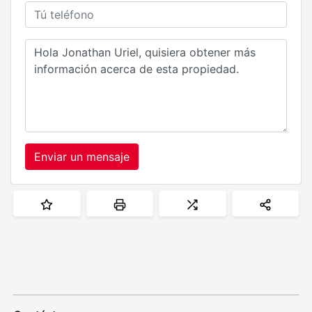
Enviar un mensaje