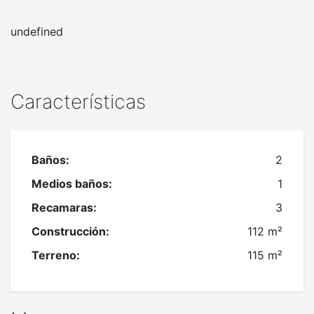
undefined
Características
Baños:
2
Medios baños:
1
Recamaras:
3
Construcción:
112 m²
Terreno:
115 m²