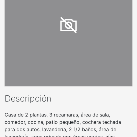
Descripción
Casa de 2 plantas, 3 recamaras, área de sala,
comedor, cocina, patio pequeño, cochera techada
para dos autos, lavandería, 2 1/2 baños, área de
lavandería, zona privada con áreas verdes, vías