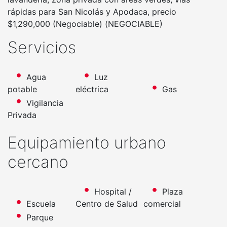
rápidas para San Nicolás y Apodaca, precio
$1,290,000 (Negociable) (NEGOCIABLE)
Servicios
Agua
Luz
potable
eléctrica
Gas
Vigilancia
Privada
Equipamiento urbano
cercano
Hospital /
Plaza
Escuela
Centro de Salud
comercial
Parque