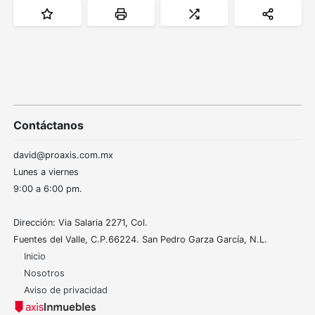
Contáctanos
david@proaxis.com.mx
Lunes a viernes
9:00 a 6:00 pm.
Dirección: Via Salaria 2271, Col.
Fuentes del Valle, C.P.66224. San Pedro Garza García, N.L.
Inicio
Nosotros
Aviso de privacidad