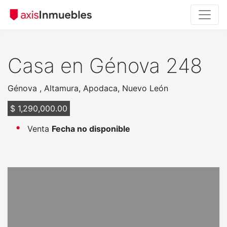
Casa en Génova 248
Génova , Altamura, Apodaca, Nuevo León
$ 1,290,000.00
Venta
Fecha no disponible