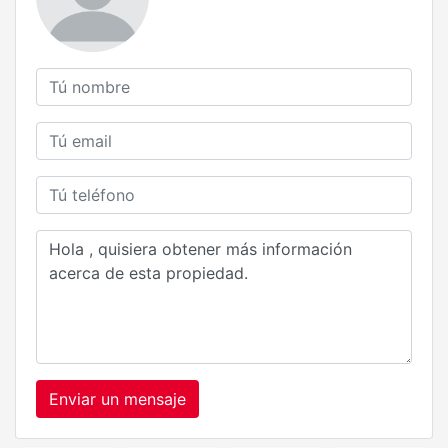
Enviar un mensaje