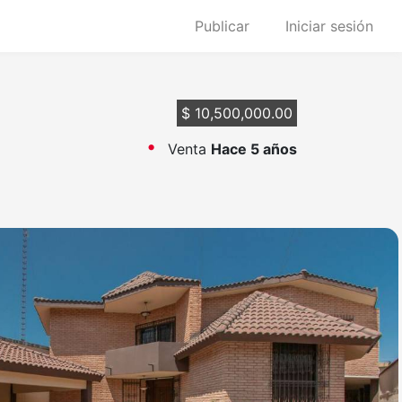
Publicar
Iniciar sesión
$ 10,500,000.00
Venta
Hace 5 años