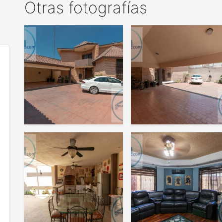
Otras fotografías