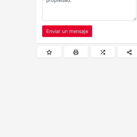
Enviar un mensaje