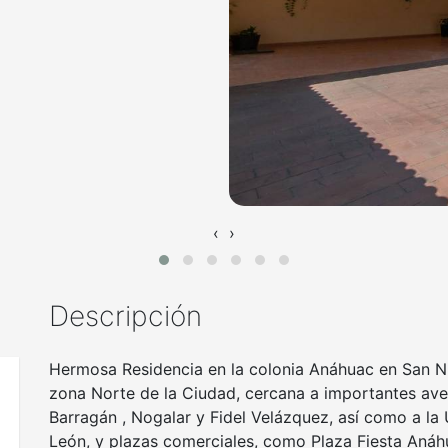
‹
›
Descripción
Hermosa Residencia en la colonia Anáhuac en San Nic
zona Norte de la Ciudad, cercana a importantes ave
Barragán , Nogalar y Fidel Velázquez, así como a 
León, y plazas comerciales, como Plaza Fiesta Anáhu