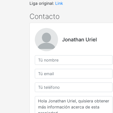
Liga original:
Link
Contacto
Jonathan Uriel