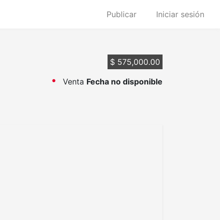
Publicar
Iniciar sesión
$ 575,000.00
Venta
Fecha no disponible