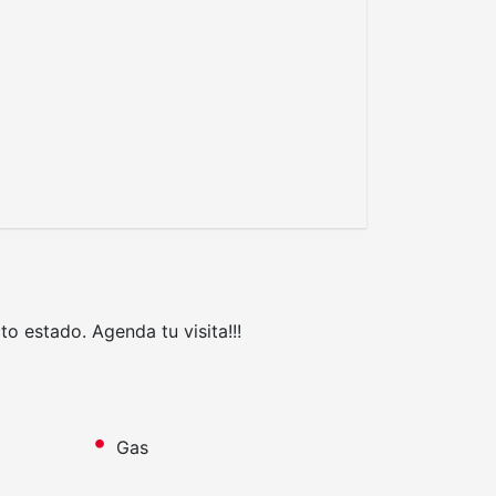
o estado. Agenda tu visita!!!
Gas