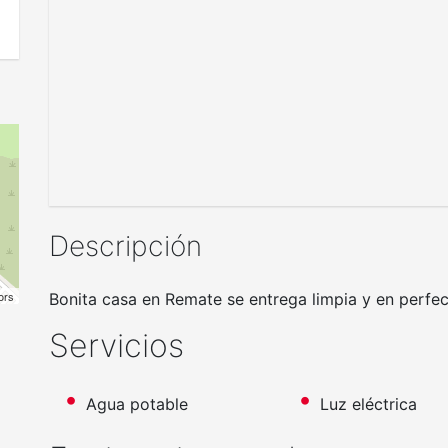
Descripción
ors
Bonita casa en Remate se entrega limpia y en perfect
Servicios
Agua potable
Luz eléctrica