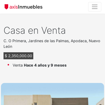
Casa en Venta
C. O Primera, Jardines de las Palmas, Apodaca, Nuevo
León
$ 2,350,000.00
Venta
Hace 4 años y 9 meses