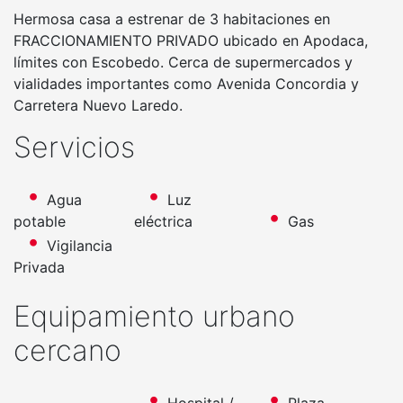
Hermosa casa a estrenar de 3 habitaciones en
FRACCIONAMIENTO PRIVADO ubicado en Apodaca,
límites con Escobedo. Cerca de supermercados y
vialidades importantes como Avenida Concordia y
Carretera Nuevo Laredo.
Servicios
Agua
Luz
potable
eléctrica
Gas
Vigilancia
Privada
Equipamiento urbano
cercano
Hospital /
Plaza