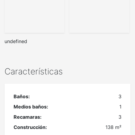
undefined
Características
Baños:
3
Medios baños:
1
Recamaras:
3
Construcción:
138 m²