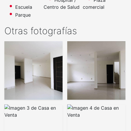
Escuela
Centro de Salud
comercial
Parque
Otras fotografías