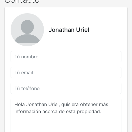
Jonathan Uriel