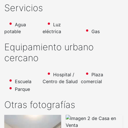
Servicios
Agua
Luz
potable
eléctrica
Gas
Equipamiento urbano
cercano
Hospital /
Plaza
Escuela
Centro de Salud
comercial
Parque
Otras fotografías