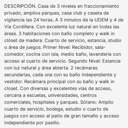
DESCRIPCIÓN. Casa de 3 niveles en fraccionamiento
privado, amplios parques, casa club y caseta de
vigilancia las 24 horas. A 3 minutos de la UDEM y 4 de
Vía Cordillera. Con excelente luz natural en todas las
áreas. 3 habitaciones con baño completo y walk in
clóset de madera. Cuarto de servicio, estancia, studio
o área de juegos. Primer Nivel: Recibidor, sala-
comedor, cocina con isla, medio baño, lavandería con
acceso al cuarto de servicio. Segundo Nivel: Estancia
con luz natural y área abierta. 2 recámaras
secundarias, cada una con su baño independiente y
vestidor. Recámara principal con su baño y walk in
closet. Con diversas y excelentes vías de acceso,
cercana a escuelas, universidades, centros
comerciales, hospitales y parques. Sótano: Amplio
cuarto de servicio, bodega, estudio o cuarto de
juegos con acceso al patio de gran tamaño y acceso
independiente por pasillo.