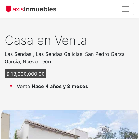
Casa en Venta
Las Sendas , Las Sendas Galicias, San Pedro Garza
García, Nuevo León
$ 13,000,000.00
Venta
Hace 4 años y 8 meses