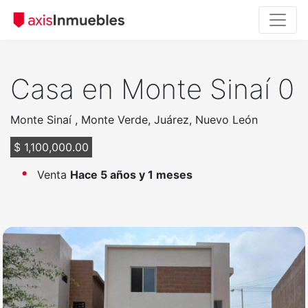
Casa en Monte Sinaí 0
Monte Sinaí , Monte Verde, Juárez, Nuevo León
$ 1,100,000.00
Venta
Hace 5 años y 1 meses