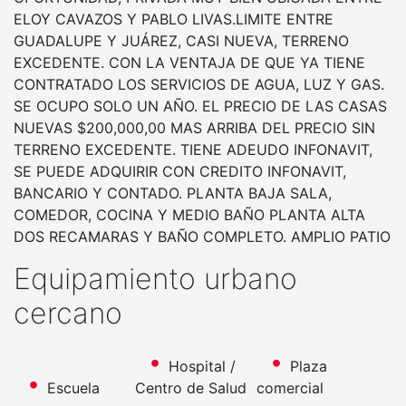
ELOY CAVAZOS Y PABLO LIVAS.LIMITE ENTRE
GUADALUPE Y JUÁREZ, CASI NUEVA, TERRENO
EXCEDENTE. CON LA VENTAJA DE QUE YA TIENE
CONTRATADO LOS SERVICIOS DE AGUA, LUZ Y GAS.
SE OCUPO SOLO UN AÑO. EL PRECIO DE LAS CASAS
NUEVAS $200,000,00 MAS ARRIBA DEL PRECIO SIN
TERRENO EXCEDENTE. TIENE ADEUDO INFONAVIT,
SE PUEDE ADQUIRIR CON CREDITO INFONAVIT,
BANCARIO Y CONTADO. PLANTA BAJA SALA,
COMEDOR, COCINA Y MEDIO BAÑO PLANTA ALTA
DOS RECAMARAS Y BAÑO COMPLETO. AMPLIO PATIO
Equipamiento urbano
cercano
Hospital /
Plaza
Escuela
Centro de Salud
comercial