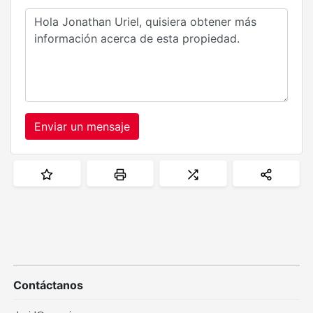
Enviar un mensaje
Contáctanos