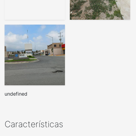
undefined
Características