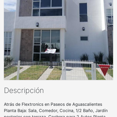
Descripción
Atrás de Flextronics en Paseos de Aguascalientes
Planta Baja: Sala, Comedor, Cocina, 1/2 Baño, Jardín
posterior con terraza, Cochera para 2 Autos Planta