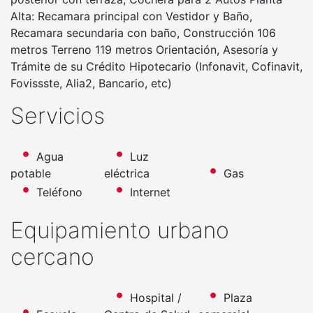
Alta: Recamara principal con Vestidor y Baño,
Recamara secundaria con baño, Construcción 106
metros Terreno 119 metros Orientación, Asesoría y
Trámite de su Crédito Hipotecario (Infonavit, Cofinavit,
Fovissste, Alia2, Bancario, etc)
Servicios
Agua
Luz
potable
eléctrica
Gas
Teléfono
Internet
Equipamiento urbano
cercano
Hospital /
Plaza