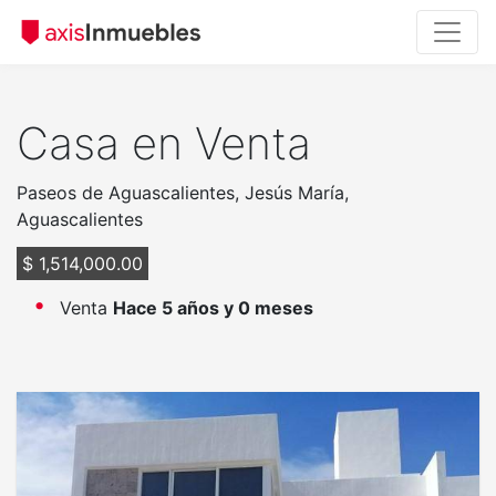
Casa en Venta
Paseos de Aguascalientes, Jesús María,
Aguascalientes
$ 1,514,000.00
Venta
Hace 5 años y 0 meses