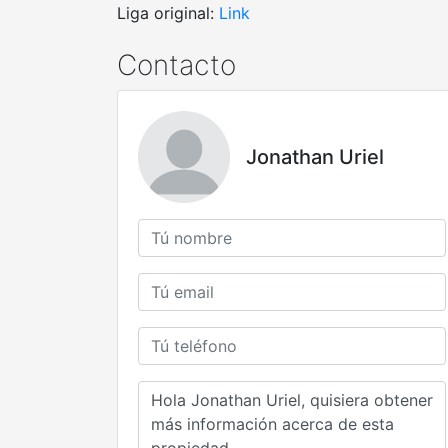
Liga original:
Link
Contacto
Jonathan Uriel