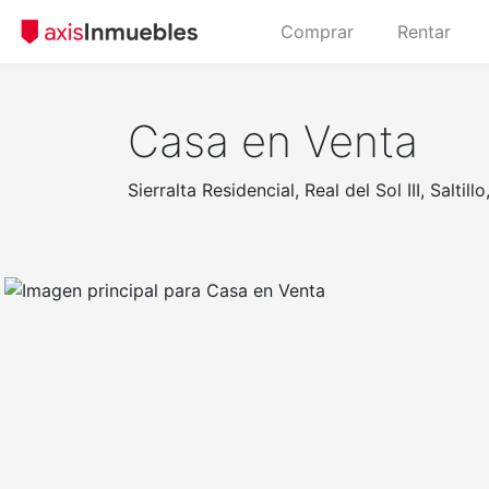
Comprar
Rentar
Casa en Venta
Sierralta Residencial, Real del Sol III, Salti