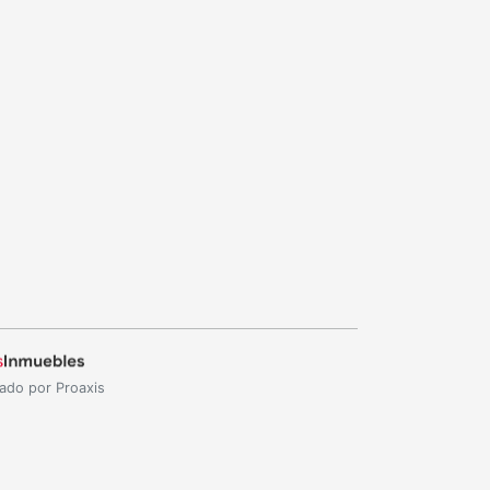
ado por Proaxis