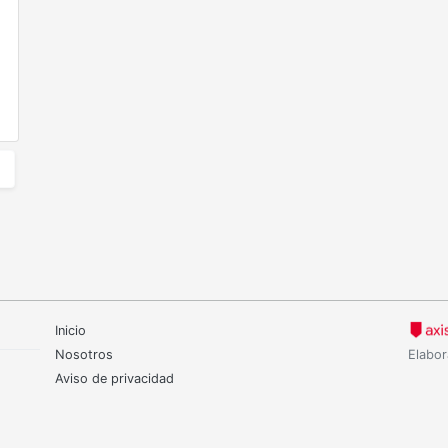
Inicio
Nosotros
Elabor
Aviso de privacidad