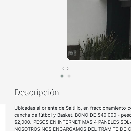
‹
›
Descripción
Ubicadas al oriente de Saltillo, en fraccionamiento 
cancha de fútbol y Basket. BONO DE $40,000.- pes
$2,000.-PESOS EN INTERNET MAS 4 PANELES SOLAR
NOSOTROS NOS ENCARGAMOS DEL TRAMITE DE CRE