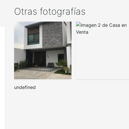
Otras fotografías
undefined