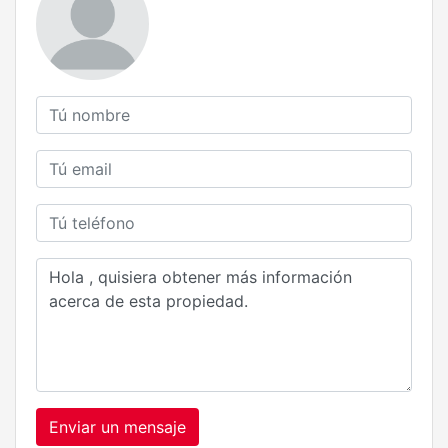
Enviar un mensaje