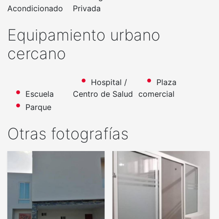
Acondicionado
Privada
Equipamiento urbano
cercano
Hospital /
Plaza
Escuela
Centro de Salud
comercial
Parque
Otras fotografías