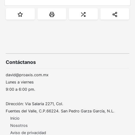
Contáctanos
david@proaxis.com.mx
Lunes a viernes
9:00 a 6:00 pm.
Dirección: Via Salaria 2271, Col.
Fuentes del Valle, C.P.66224. San Pedro Garza García, N.L.
Inicio
Nosotros
Aviso de privacidad