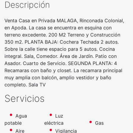
Descripción
Venta Casa en Privada MALAGA, Rinconada Colonial,
en Apoda. La casa se encuentra en esquina con
terreno excedente. 200 M2 Terreno y Construcción
350 m2. PLANTA BAJA: Cochera Techada 2 autos.
Sobre la calle tiene espacio para 5 autos. Cocina
integral. Sala, Comedor. Área de Jardín. Patio con
Asador. Cuarto de Servicio. SEGUNDA PLANTA: 4
Recamaras con baño y closet. La recamara principal
muy amplia con balcón, amplio vestidor y baño
completo. Sala TV
Servicios
Agua
Luz
potable
eléctrica
Gas
Aire
Vigilancia