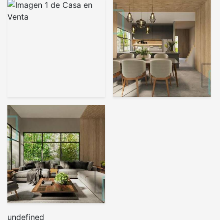
undefined