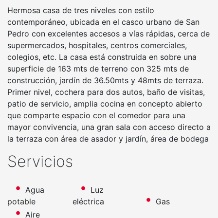
Hermosa casa de tres niveles con estilo
contemporáneo, ubicada en el casco urbano de San
Pedro con excelentes accesos a vías rápidas, cerca de
supermercados, hospitales, centros comerciales,
colegios, etc. La casa está construida en sobre una
superficie de 163 mts de terreno con 325 mts de
construcción, jardín de 36.50mts y 48mts de terraza.
Primer nivel, cochera para dos autos, baño de visitas,
patio de servicio, amplia cocina en concepto abierto
que comparte espacio con el comedor para una
mayor convivencia, una gran sala con acceso directo a
la terraza con área de asador y jardín, área de bodega
Servicios
Agua
Luz
potable
eléctrica
Gas
Aire