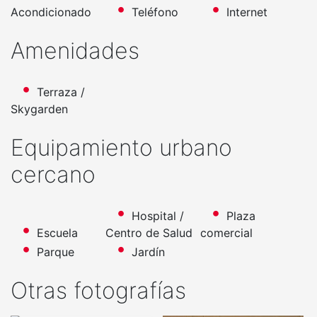
Acondicionado
Teléfono
Internet
Amenidades
Terraza /
Skygarden
Equipamiento urbano
cercano
Hospital /
Plaza
Escuela
Centro de Salud
comercial
Parque
Jardín
Otras fotografías