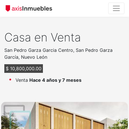
Casa en Venta
San Pedro Garza Garcia Centro, San Pedro Garza
García, Nuevo León
$ 10,800,000.00
Venta
Hace 4 años y 7 meses