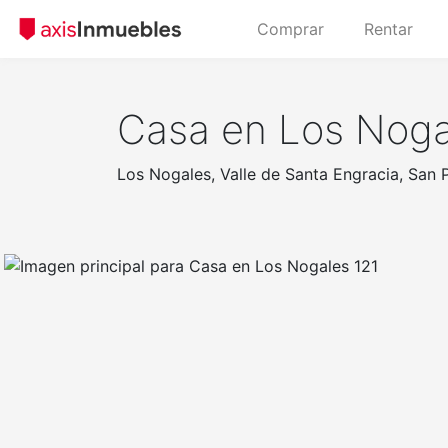
Comprar
Rentar
Casa en Los Noga
Los Nogales, Valle de Santa Engracia, San