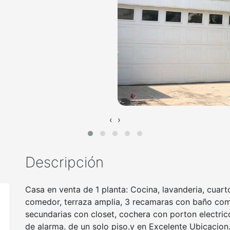
‹
›
Descripción
Casa en venta de 1 planta: Cocina, lavanderia, cuart
comedor, terraza amplia, 3 recamaras con baño compl
secundarias con closet, cochera con porton electric
de alarma. de un solo piso.y en Excelente Ubicacion