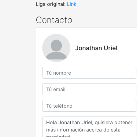
Liga original:
Link
Contacto
Jonathan Uriel