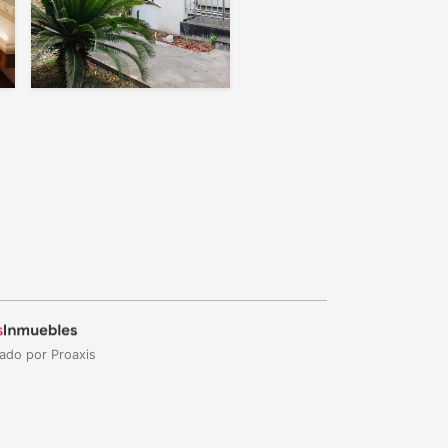
ado por Proaxis