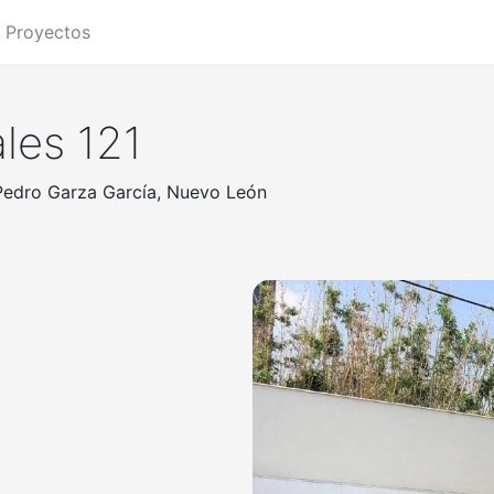
Proyectos
les 121
 Pedro Garza García, Nuevo León