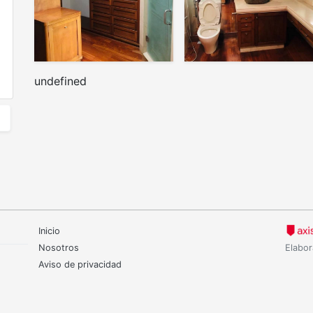
undefined
Inicio
Nosotros
Elabor
Aviso de privacidad