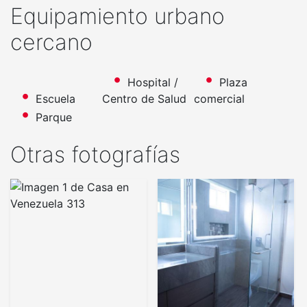
Equipamiento urbano
cercano
Hospital /
Plaza
Escuela
Centro de Salud
comercial
Parque
Otras fotografías