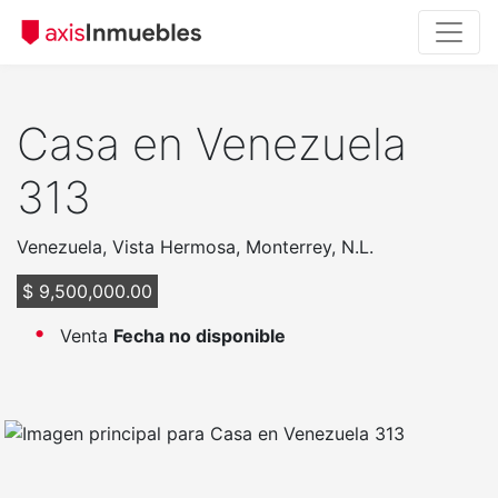
Casa en Venezuela
313
Venezuela, Vista Hermosa, Monterrey, N.L.
$ 9,500,000.00
Venta
Fecha no disponible