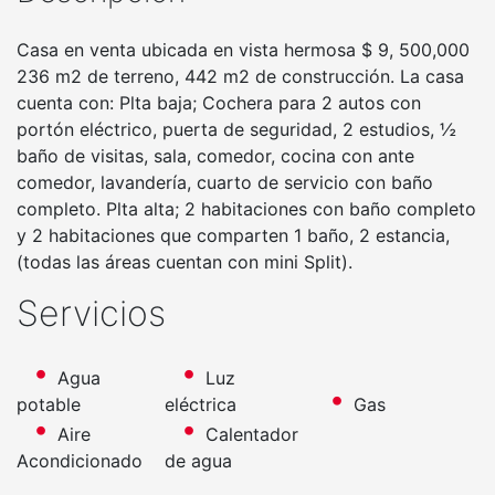
Casa en venta ubicada en vista hermosa $ 9, 500,000
236 m2 de terreno, 442 m2 de construcción. La casa
cuenta con: Plta baja; Cochera para 2 autos con
portón eléctrico, puerta de seguridad, 2 estudios, ½
baño de visitas, sala, comedor, cocina con ante
comedor, lavandería, cuarto de servicio con baño
completo. Plta alta; 2 habitaciones con baño completo
y 2 habitaciones que comparten 1 baño, 2 estancia,
(todas las áreas cuentan con mini Split).
Servicios
Agua
Luz
potable
eléctrica
Gas
Aire
Calentador
Acondicionado
de agua