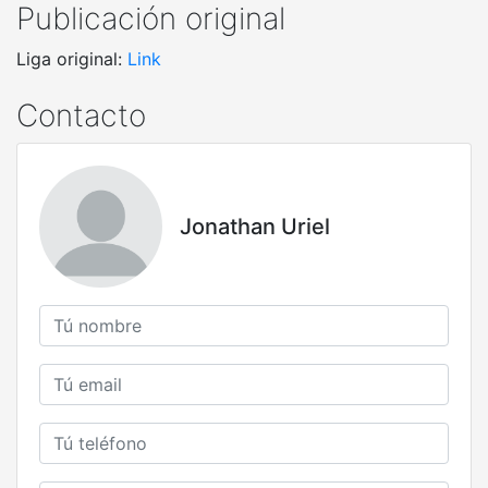
Publicación original
Liga original:
Link
Contacto
Jonathan Uriel