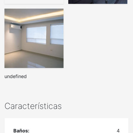
undefined
Características
Baños:
4