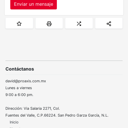
Enviar un mensaje
Contáctanos
david@proaxis.com.mx
Lunes a viernes
9:00 a 6:00 pm.
Dirección: Via Salaria 2271, Col.
Fuentes del Valle, C.P.66224. San Pedro Garza García, N.L.
Inicio