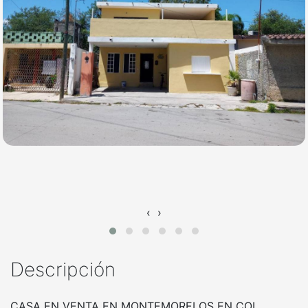
‹
›
Descripción
CASA EN VENTA EN MONTEMORELOS EN COL.