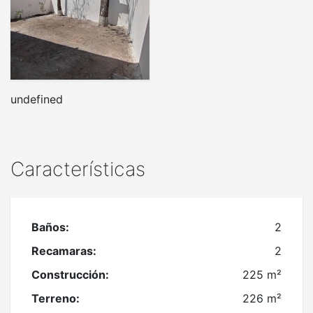
undefined
Características
Baños:
2
Recamaras:
2
Construcción:
225 m²
Terreno:
226 m²