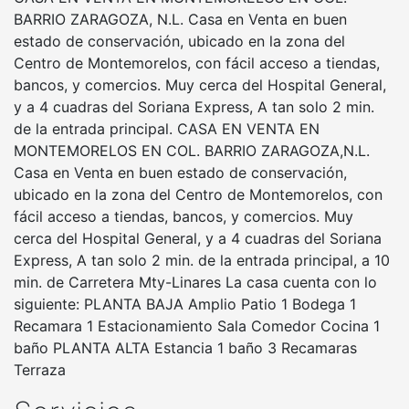
BARRIO ZARAGOZA, N.L. Casa en Venta en buen
estado de conservación, ubicado en la zona del
Centro de Montemorelos, con fácil acceso a tiendas,
bancos, y comercios. Muy cerca del Hospital General,
y a 4 cuadras del Soriana Express, A tan solo 2 min.
de la entrada principal. CASA EN VENTA EN
MONTEMORELOS EN COL. BARRIO ZARAGOZA,N.L.
Casa en Venta en buen estado de conservación,
ubicado en la zona del Centro de Montemorelos, con
fácil acceso a tiendas, bancos, y comercios. Muy
cerca del Hospital General, y a 4 cuadras del Soriana
Express, A tan solo 2 min. de la entrada principal, a 10
min. de Carretera Mty-Linares La casa cuenta con lo
siguiente: PLANTA BAJA Amplio Patio 1 Bodega 1
Recamara 1 Estacionamiento Sala Comedor Cocina 1
baño PLANTA ALTA Estancia 1 baño 3 Recamaras
Terraza