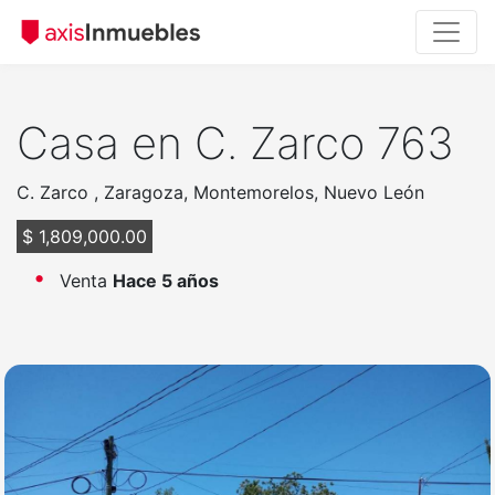
Casa en C. Zarco 763
C. Zarco , Zaragoza, Montemorelos, Nuevo León
$ 1,809,000.00
Venta
Hace 5 años