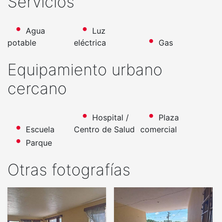
Servicios
Agua
Luz
potable
eléctrica
Gas
Equipamiento urbano
cercano
Hospital /
Plaza
Escuela
Centro de Salud
comercial
Parque
Otras fotografías