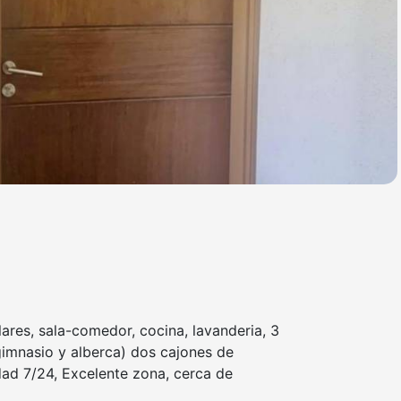
ares, sala-comedor, cocina, lavanderia, 3
imnasio y alberca) dos cajones de
dad 7/24, Excelente zona, cerca de