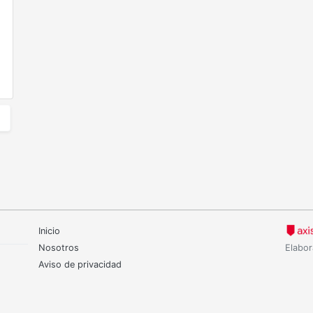
Inicio
Nosotros
Elabor
Aviso de privacidad