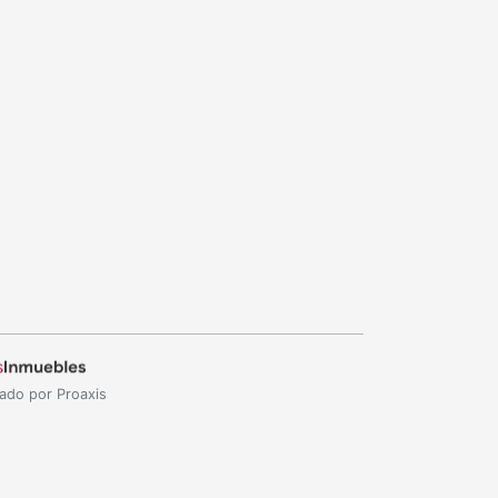
ado por Proaxis