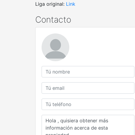
Liga original:
Link
Contacto