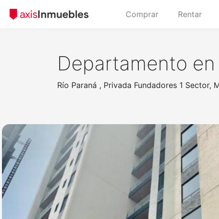
Comprar
Rentar
Departamento en 
Río Paraná , Privada Fundadores 1 Sector,