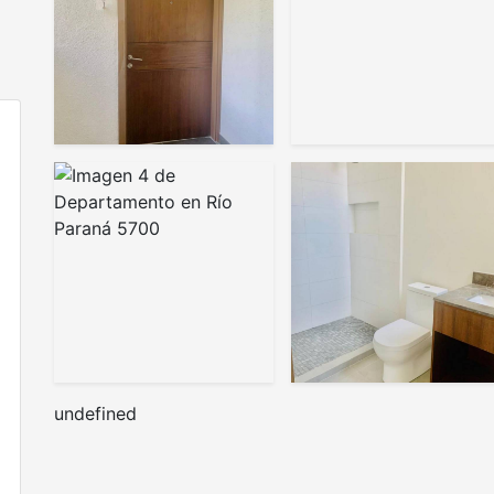
undefined