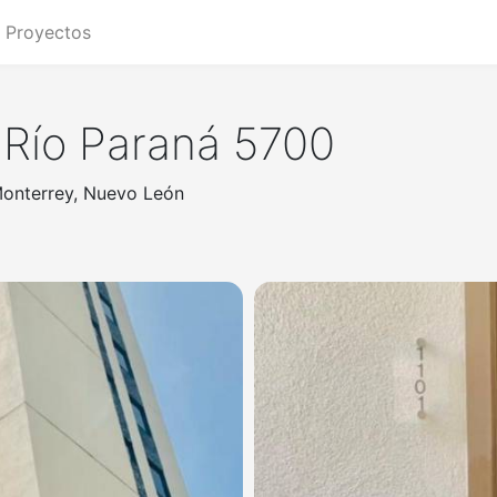
Proyectos
Río Paraná 5700
 Monterrey, Nuevo León