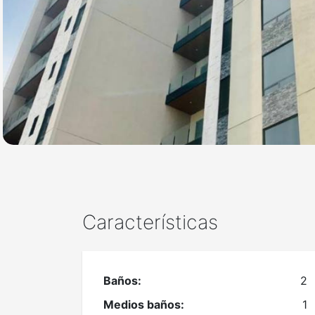
Características
Baños:
2
Medios baños:
1