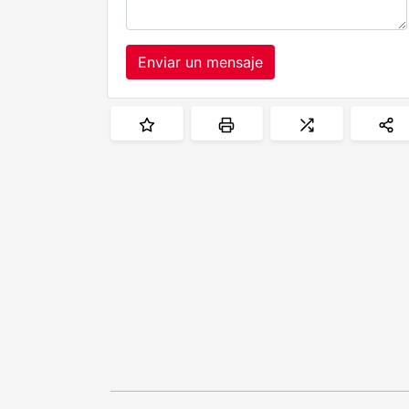
Enviar un mensaje