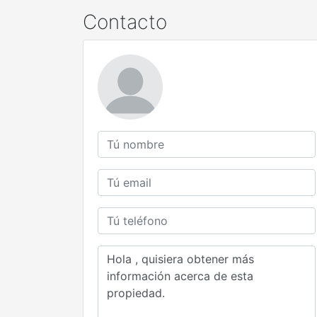
Contacto