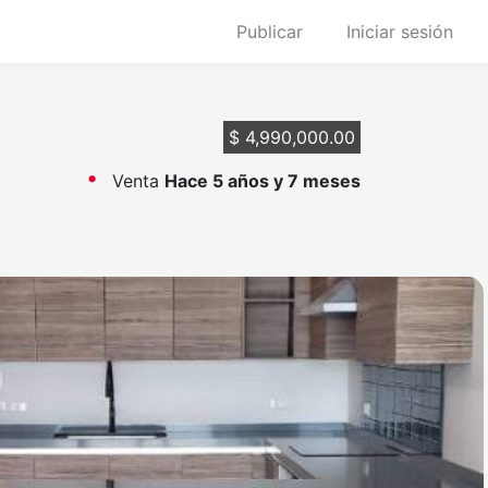
Publicar
Iniciar sesión
$ 4,990,000.00
Venta
Hace 5 años y 7 meses