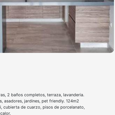
s, 2 baños completos, terraza, lavanderia.
, asadores, jardines, pet friendly. 124m2
, cubierta de cuarzo, pisos de porcelanato,
calor.