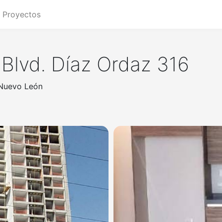
Proyectos
Blvd. Díaz Ordaz 316
 Nuevo León