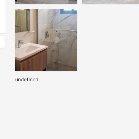
undefined