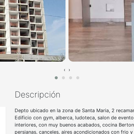
‹
›
Descripción
Depto ubicado en la zona de Santa Maria, 2 recamara
Edificio con gym, alberca, ludoteca, salon de eventos
interiores, con muy buenos acabados, cocina Bertoni
persianas, canceles, aires acondicionados con frio y 