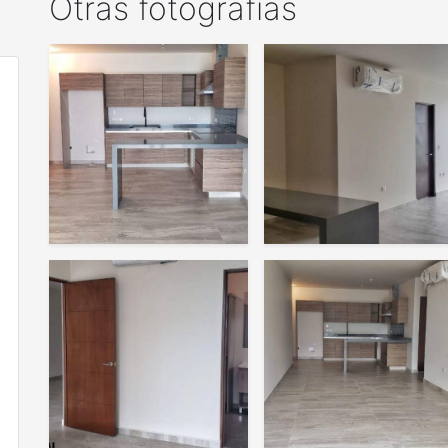
Otras fotografías