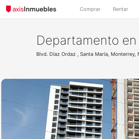
Comprar
Rentar
Departamento en 
Blvd. Díaz Ordaz , Santa María, Monterrey,