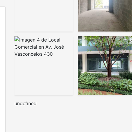
undefined