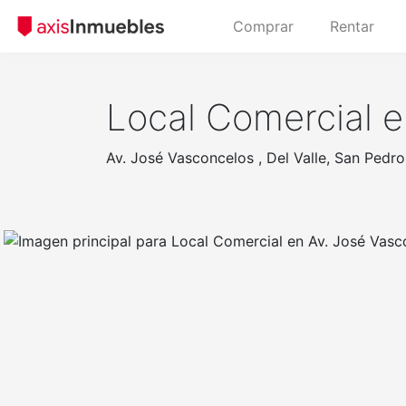
Comprar
Rentar
Local Comercial e
Av. José Vasconcelos , Del Valle, San Pedr