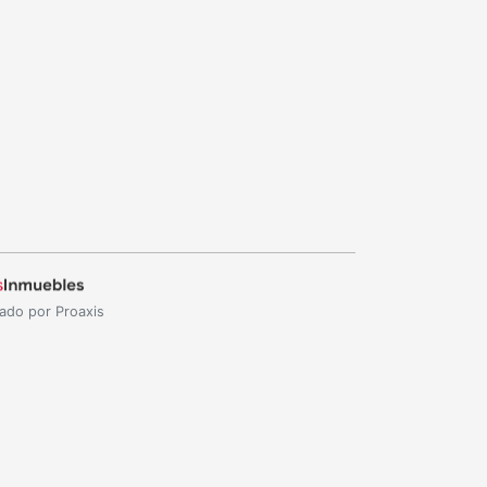
ado por Proaxis