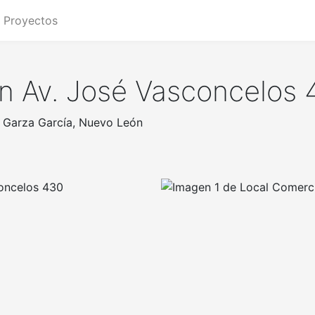
Proyectos
n Av. José Vasconcelos 
o Garza García, Nuevo León