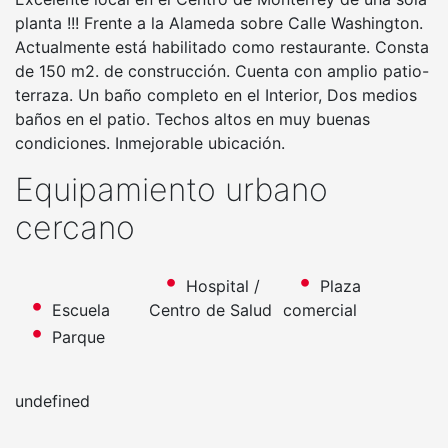
planta !!! Frente a la Alameda sobre Calle Washington.
Actualmente está habilitado como restaurante. Consta
de 150 m2. de construcción. Cuenta con amplio patio-
terraza. Un baño completo en el Interior, Dos medios
baños en el patio. Techos altos en muy buenas
condiciones. Inmejorable ubicación.
Equipamiento urbano
cercano
Hospital /
Plaza
Escuela
Centro de Salud
comercial
Parque
undefined