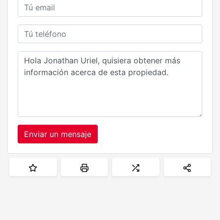
Enviar un mensaje