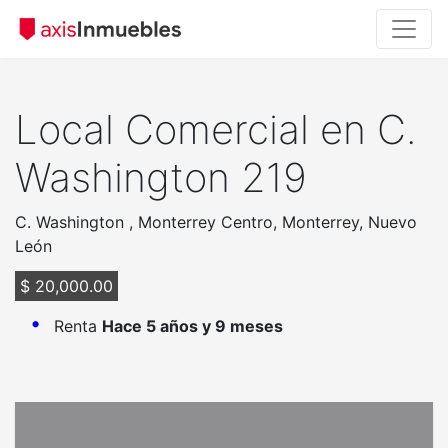
Local Comercial en C.
Washington 219
C. Washington , Monterrey Centro, Monterrey, Nuevo
León
$ 20,000.00
Renta
Hace 5 años y 9 meses