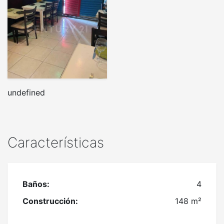
undefined
Características
Baños:
4
Construcción:
148 m²