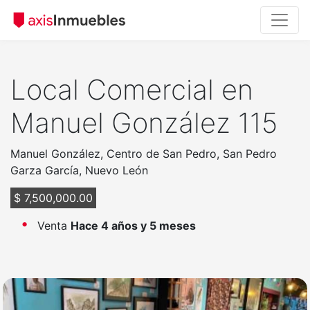
Local Comercial en
Manuel González 115
Manuel González, Centro de San Pedro, San Pedro
Garza García, Nuevo León
$ 7,500,000.00
Venta
Hace 4 años y 5 meses