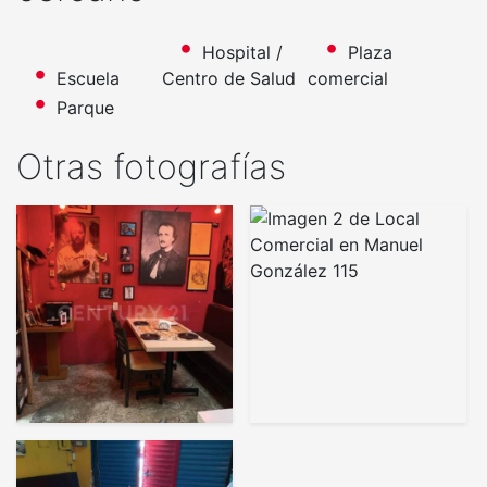
Hospital /
Plaza
Escuela
Centro de Salud
comercial
Parque
Otras fotografías