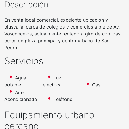
Descripción
En venta local comercial, excelente ubicación y
plusvalía, cerca de colegios y comercios a pie de Av.
Vasconcelos, actualmente rentado a giro de comidas
cerca de plaza principal y centro urbano de San
Pedro.
Servicios
Agua
Luz
potable
eléctrica
Gas
Aire
Acondicionado
Teléfono
Equipamiento urbano
cercano