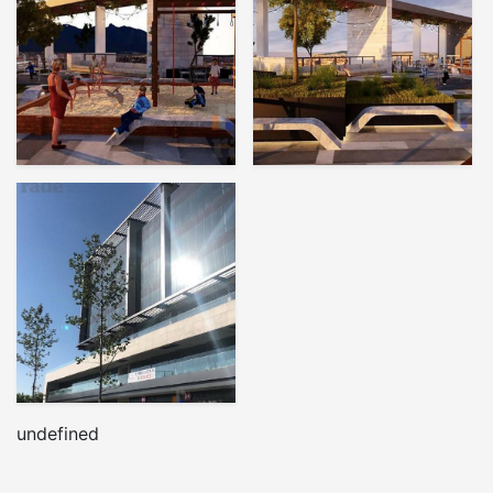
undefined