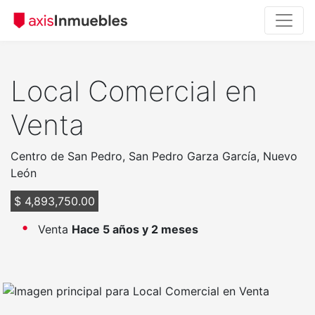
Local Comercial en
Venta
Centro de San Pedro, San Pedro Garza García, Nuevo
León
$ 4,893,750.00
Venta
Hace 5 años y 2 meses