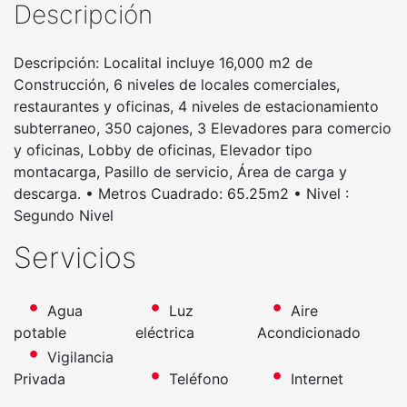
Descripción
Descripción: Localital incluye 16,000 m2 de
Construcción, 6 niveles de locales comerciales,
restaurantes y oficinas, 4 niveles de estacionamiento
subterraneo, 350 cajones, 3 Elevadores para comercio
y oficinas, Lobby de oficinas, Elevador tipo
montacarga, Pasillo de servicio, Área de carga y
descarga. • Metros Cuadrado: 65.25m2 • Nivel :
Segundo Nivel
Servicios
Agua
Luz
Aire
potable
eléctrica
Acondicionado
Vigilancia
Privada
Teléfono
Internet