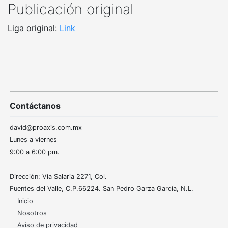
Publicación original
Liga original:
Link
Contáctanos
david@proaxis.com.mx
Lunes a viernes
9:00 a 6:00 pm.
Dirección: Via Salaria 2271, Col.
Fuentes del Valle, C.P.66224. San Pedro Garza García, N.L.
Inicio
Nosotros
Aviso de privacidad