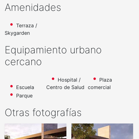
Amenidades
Terraza /
Skygarden
Equipamiento urbano
cercano
Hospital /
Plaza
Escuela
Centro de Salud
comercial
Parque
Otras fotografías