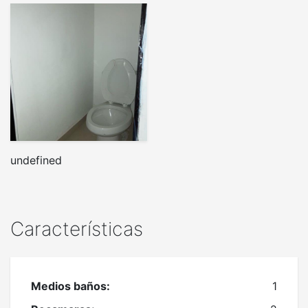
undefined
Características
Medios baños:
1