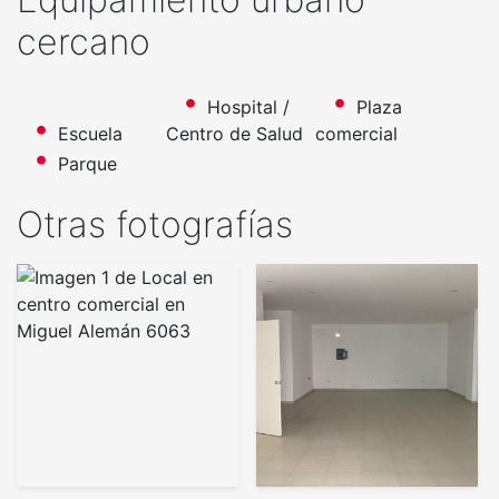
cercano
Hospital /
Plaza
Escuela
Centro de Salud
comercial
Parque
Otras fotografías