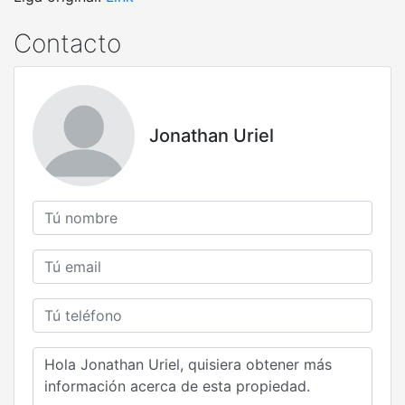
Contacto
Jonathan Uriel