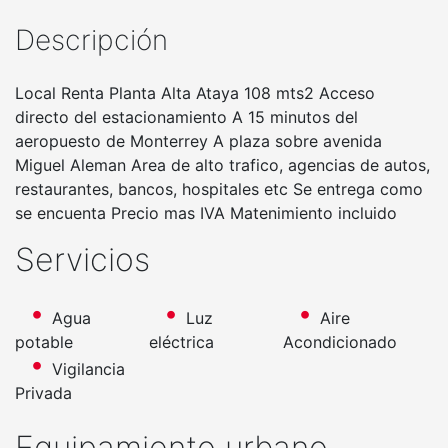
Descripción
Local Renta Planta Alta Ataya 108 mts2 Acceso
directo del estacionamiento A 15 minutos del
aeropuesto de Monterrey A plaza sobre avenida
Miguel Aleman Area de alto trafico, agencias de autos,
restaurantes, bancos, hospitales etc Se entrega como
se encuenta Precio mas IVA Matenimiento incluido
Servicios
Agua
Luz
Aire
potable
eléctrica
Acondicionado
Vigilancia
Privada
Equipamiento urbano