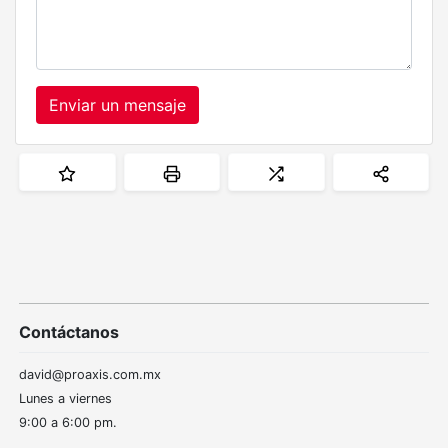
Enviar un mensaje
Contáctanos
david@proaxis.com.mx
Lunes a viernes
9:00 a 6:00 pm.