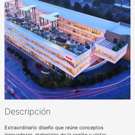
Descripción
Extraordinario diseño que reúne conceptos
innovadores, materiales de la región y vistas