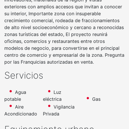
exteriores con amplios accesos que invitan a conocer
su interior, Importante zona con insuperable
crecimiento comercial, rodeada de fraccionamientos
de alto nivel socioeconómico y cercano a reconocidas
zonas turísticas del estado, El proyecto reunirá
oficinas, comercios y restaurantes entre otros
modelos de negocio, para convertirse en el principal
centro de comercio y empresarial de la zona. Pregunta
por las Franquicias autorizadas en venta.
Servicios
Agua
Luz
potable
eléctrica
Gas
Aire
Vigilancia
Acondicionado
Privada