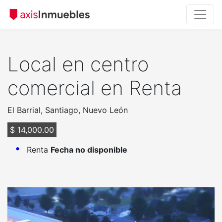
Local en centro
comercial en Renta
El Barrial, Santiago, Nuevo León
$ 14,000.00
Renta
Fecha no disponible