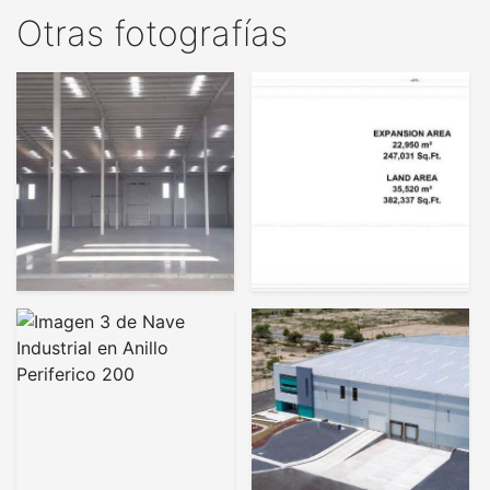
Otras fotografías