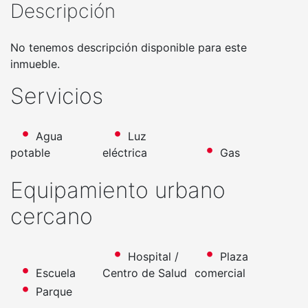
Descripción
No tenemos descripción disponible para este
inmueble.
Servicios
Agua
Luz
potable
eléctrica
Gas
Equipamiento urbano
cercano
Hospital /
Plaza
Escuela
Centro de Salud
comercial
Parque