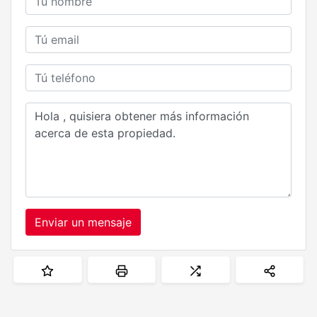
Enviar un mensaje