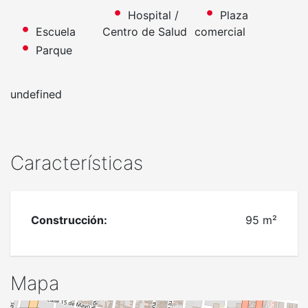
Hospital /
Plaza
Escuela
Centro de Salud
comercial
Parque
undefined
Características
Construcción:
95 m²
Mapa