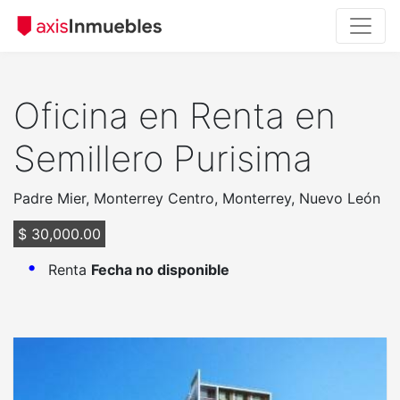
Oficina en Renta en
Semillero Purisima
Padre Mier, Monterrey Centro, Monterrey, Nuevo León
$ 30,000.00
Renta
Fecha no disponible