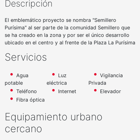
Descripción
El emblemático proyecto se nombra "Semillero
Purísima" al ser parte de la comunidad Semillero que
se ha creado en la zona y por ser el único desarrollo
ubicado en el centro y al frente de la Plaza La Purísima
Servicios
Agua
Luz
Vigilancia
potable
eléctrica
Privada
Teléfono
Internet
Elevador
Fibra óptica
Equipamiento urbano
cercano