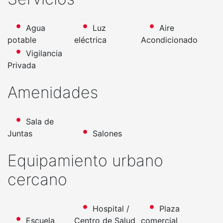
Agua
Luz
Aire
potable
eléctrica
Acondicionado
Vigilancia
Privada
Amenidades
Sala de
Juntas
Salones
Equipamiento urbano
cercano
Hospital /
Plaza
Escuela
Centro de Salud
comercial