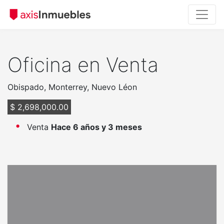
Oficina en Venta
Obispado, Monterrey, Nuevo Léon
$ 2,698,000.00
Venta
Hace 6 años y 3 meses