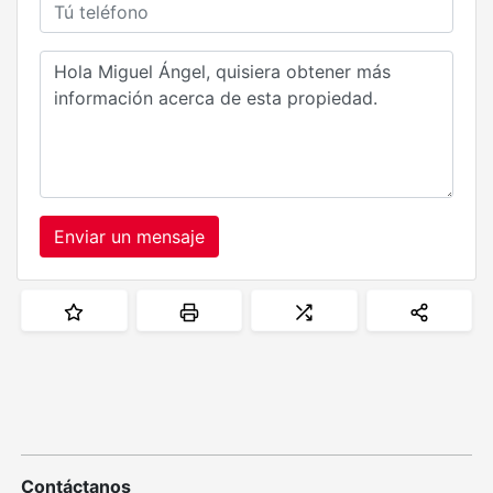
Enviar un mensaje
Contáctanos