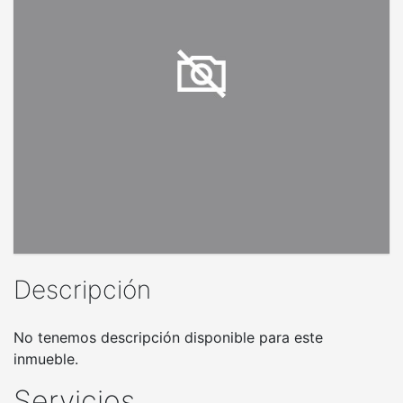
Descripción
No tenemos descripción disponible para este
inmueble.
Servicios