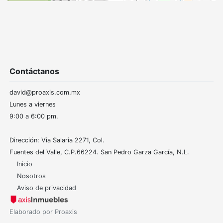
Contáctanos
david@proaxis.com.mx
Lunes a viernes
9:00 a 6:00 pm.
Dirección: Via Salaria 2271, Col.
Fuentes del Valle, C.P.66224. San Pedro Garza García, N.L.
Inicio
Nosotros
Aviso de privacidad
Elaborado por Proaxis