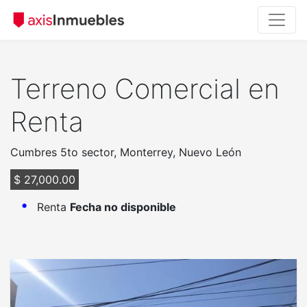
Terreno Comercial en
Renta
Cumbres 5to sector, Monterrey, Nuevo León
$ 27,000.00
Renta
Fecha no disponible