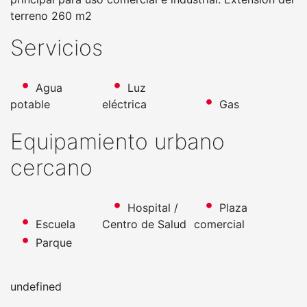
terreno 260 m2
Servicios
Agua
Luz
potable
eléctrica
Gas
Equipamiento urbano
cercano
Hospital /
Plaza
Escuela
Centro de Salud
comercial
Parque
undefined