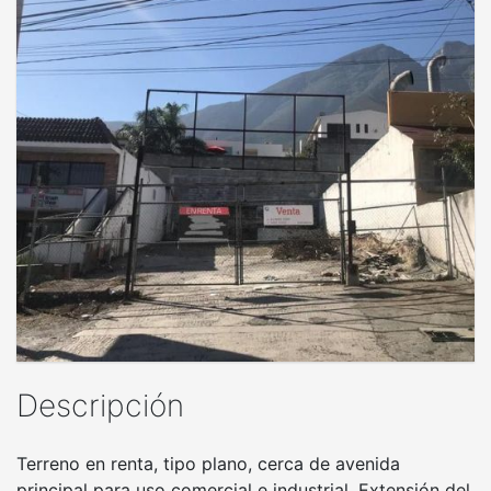
Descripción
Terreno en renta, tipo plano, cerca de avenida
principal para uso comercial e industrial. Extensión del