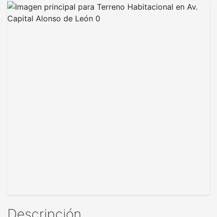
Descripción