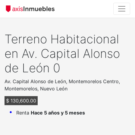
Terreno Habitacional
en Av. Capital Alonso
de León 0
Av. Capital Alonso de León, Montemorelos Centro,
Montemorelos, Nuevo León
$ 130,600.00
Renta
Hace 5 años y 5 meses