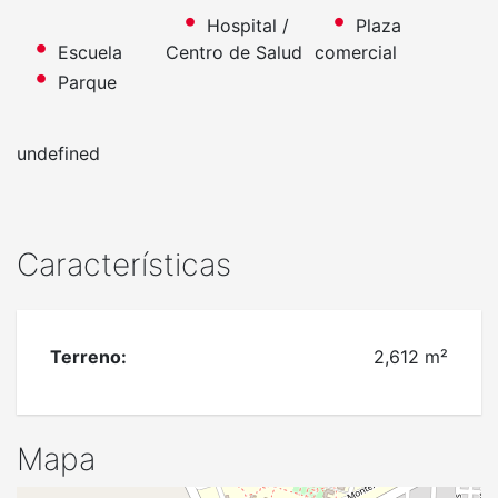
Hospital /
Plaza
Escuela
Centro de Salud
comercial
Parque
undefined
Características
Terreno:
2,612 m²
Mapa