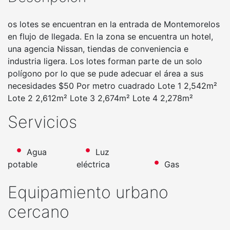
os lotes se encuentran en la entrada de Montemorelos
en flujo de llegada. En la zona se encuentra un hotel,
una agencia Nissan, tiendas de conveniencia e
industria ligera. Los lotes forman parte de un solo
polígono por lo que se pude adecuar el área a sus
necesidades $50 Por metro cuadrado Lote 1 2,542m²
Lote 2 2,612m² Lote 3 2,674m² Lote 4 2,278m²
Servicios
Agua
Luz
potable
eléctrica
Gas
Equipamiento urbano
cercano