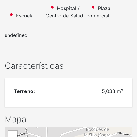
Hospital /
Plaza
Escuela
Centro de Salud
comercial
undefined
Características
Terreno:
5,038 m²
Mapa
+