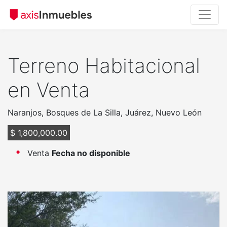
Terreno Habitacional
en Venta
Naranjos, Bosques de La Silla, Juárez, Nuevo León
$ 1,800,000.00
Venta
Fecha no disponible