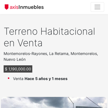
Terreno Habitacional
en Venta
Montemorelos-Rayones, La Retama, Montemorelos,
Nuevo León
$ 1,190,000.00
Venta
Hace 5 años y 1 meses