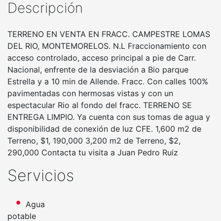
Descripción
TERRENO EN VENTA EN FRACC. CAMPESTRE LOMAS
DEL RIO, MONTEMORELOS. N.L Fraccionamiento con
acceso controlado, acceso principal a pie de Carr.
Nacional, enfrente de la desviación a Bio parque
Estrella y a 10 min de Allende. Fracc. Con calles 100%
pavimentadas con hermosas vistas y con un
espectacular Rio al fondo del fracc. TERRENO SE
ENTREGA LIMPIO. Ya cuenta con sus tomas de agua y
disponibilidad de conexión de luz CFE. 1,600 m2 de
Terreno, $1, 190,000 3,200 m2 de Terreno, $2,
290,000 Contacta tu visita a Juan Pedro Ruiz
Servicios
Agua
potable