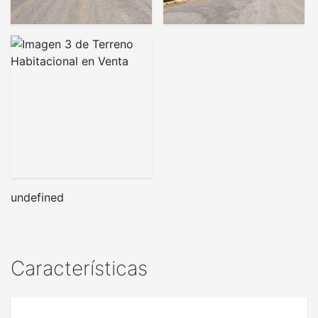
undefined
Características