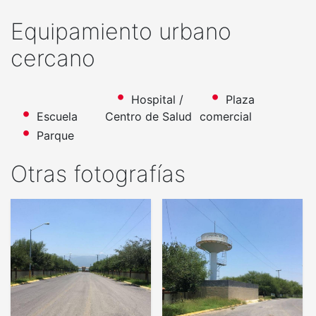
Equipamiento urbano
cercano
Hospital /
Plaza
Escuela
Centro de Salud
comercial
Parque
Otras fotografías