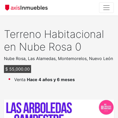
Terreno Habitacional
en Nube Rosa 0
Nube Rosa, Las Alamedas, Montemorelos, Nuevo León
$ 55,000.00
Venta
Hace 4 años y 6 meses