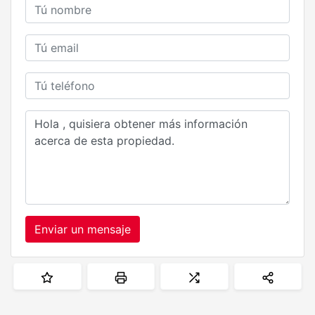
Enviar un mensaje