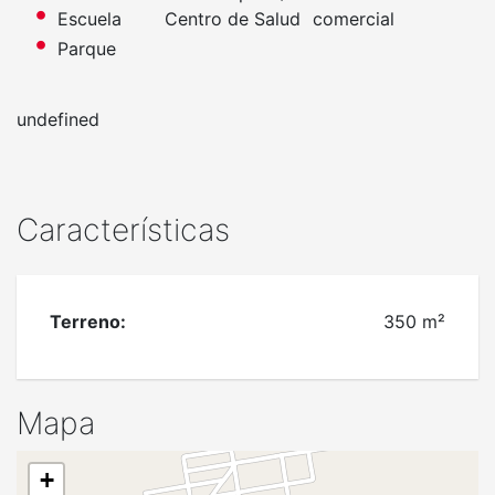
Escuela
Centro de Salud
comercial
Parque
undefined
Características
Terreno:
350 m²
Mapa
+