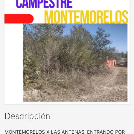
Descripción
MONTEMORELOS X LAS ANTENAS, ENTRANDO POR