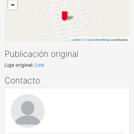
−
Leaflet
| ©
OpenStreetMap
contributors
Publicación original
Liga original:
Link
Contacto