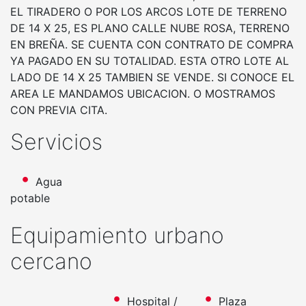
EL TIRADERO O POR LOS ARCOS LOTE DE TERRENO
DE 14 X 25, ES PLANO CALLE NUBE ROSA, TERRENO
EN BREÑA. SE CUENTA CON CONTRATO DE COMPRA
YA PAGADO EN SU TOTALIDAD. ESTA OTRO LOTE AL
LADO DE 14 X 25 TAMBIEN SE VENDE. SI CONOCE EL
AREA LE MANDAMOS UBICACION. O MOSTRAMOS
CON PREVIA CITA.
Servicios
Agua
potable
Equipamiento urbano
cercano
Hospital /
Plaza