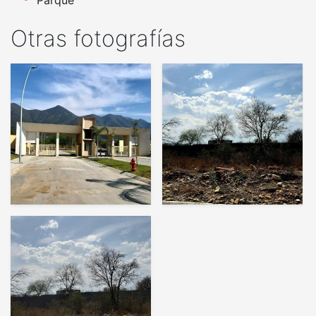
Otras fotografías