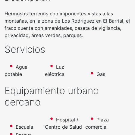
Hermosos terrenos con imponentes vistas a las
montañas, en la zona de Los Rodríguez en El Barrial, el
fracc cuenta con amenidades, caseta de vigilancia,
privacidad, áreas verdes, parques.
Servicios
Agua
Luz
potable
eléctrica
Gas
Equipamiento urbano
cercano
Hospital /
Plaza
Escuela
Centro de Salud
comercial
Parque