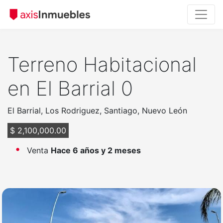
Terreno Habitacional
en El Barrial 0
El Barrial, Los Rodriguez, Santiago, Nuevo León
$ 2,100,000.00
Venta
Hace 6 años y 2 meses