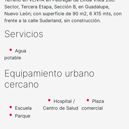
Sector, Tercera Etapa, Sección B, en Guadalupe,
Nuevo León; con superficie de 90 m2, 6 X15 mts, con
frente a la calle Suderland, sin construcción.
Servicios
Agua
potable
Equipamiento urbano
cercano
Hospital /
Plaza
Escuela
Centro de Salud
comercial
Parque