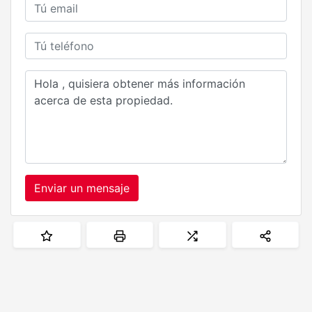
Enviar un mensaje