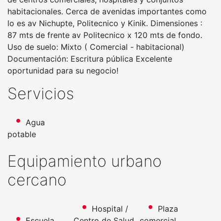
habitacionales. Cerca de avenidas importantes como
lo es av Nichupte, Politecnico y Kinik. Dimensiones :
87 mts de frente av Politecnico x 120 mts de fondo.
Uso de suelo: Mixto ( Comercial - habitacional)
Documentación: Escritura pública Excelente
oportunidad para su negocio!
Servicios
Agua
potable
Equipamiento urbano
cercano
Hospital /
Plaza
Escuela
Centro de Salud
comercial