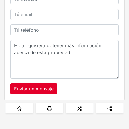
Enviar un mensaje