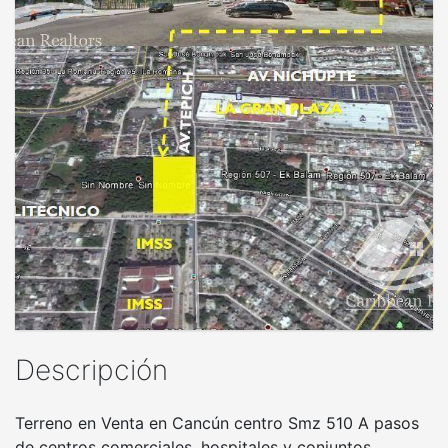
Descripción
Terreno en Venta en Cancún centro Smz 510 A pasos
de centros comerciales, hospitales y conjuntos