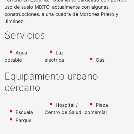
uso de suelo MIXTO, actualmente con algunas
construcciones. a una cuadra de Morones Prieto y
Jiménez.
Servicios
Agua
Luz
potable
eléctrica
Gas
Equipamiento urbano
cercano
Hospital /
Plaza
Escuela
Centro de Salud
comercial
Parque