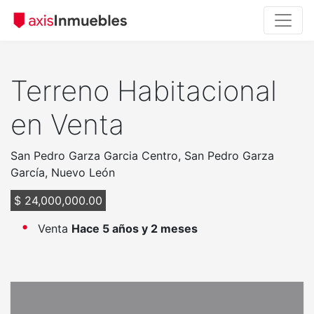
Terreno Habitacional
en Venta
San Pedro Garza Garcia Centro, San Pedro Garza
García, Nuevo León
$ 24,000,000.00
Venta
Hace 5 años y 2 meses