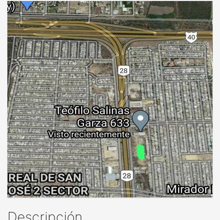
Descripción