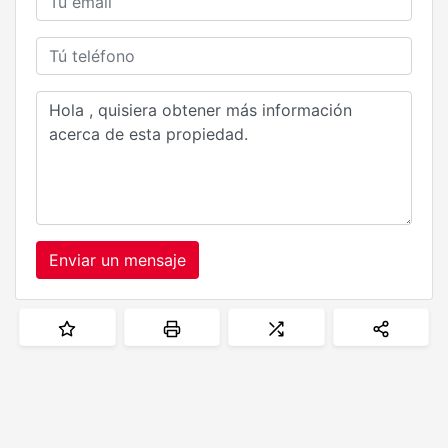
Enviar un mensaje