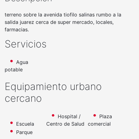
terreno sobre la avenida tiofilo salinas rumbo a la
salida juarez cerca de super mercado, locales,
farmacias.
Servicios
Agua
potable
Equipamiento urbano
cercano
Hospital /
Plaza
Escuela
Centro de Salud
comercial
Parque