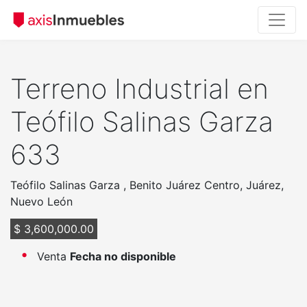
Terreno Industrial en
Teófilo Salinas Garza
633
Teófilo Salinas Garza , Benito Juárez Centro, Juárez,
Nuevo León
$ 3,600,000.00
Venta
Fecha no disponible